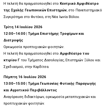
Η τελετή θα πραγματοποιηθεί στο
Κεντρικό Αμφιθέατρο
της Σχολής Γεωπονικών Επιστημών
, στο Πανεπιστημιακό
Συγκρότημα στο Φυτόκο, στη Νέα Ιωνία Βόλου.
Τρίτη 14 Ιουλίου 2026
12:00–14:00 | Τμήμα Επιστήμης Τροφίμων και
Διατροφής
Ορκωμοσία προπτυχιακών φοιτητών.
Η τελετή θα πραγματοποιηθεί στο
Αμφιθέατρο του
κτιρίου Γ
του Τμήματος Δασολογίας, Επιστημών Ξύλου και
Σχεδιασμού, στην Καρδίτσα.
Πέμπτη 16 Ιουλίου 2026
13:00–15:00 | Τμήμα Γεωπονίας Φυτικής Παραγωγής
και Αγροτικού Περιβάλλοντος
Αναγόρευση διδακτόρων, ορκωμοσία μεταπτυχιακών και
προπτυχιακών φοιτητών.