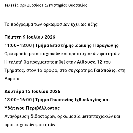
Τελετές Ορκωμοσίας Πανεπιστημίου Θεσσαλίας
Το πρόγραμμα των ορκωμοσιών έχει ως εξής:
Πέμπτη 9 Ιουλίου 2026
11:00–13:00 | Τμήμα Επιστήμης Ζωικής Παραγωγής
Ορκωμοσία μεταπτυχιακών και προπτυχιακών φοιτητών.
Η τελετή θα πραγματοποιηθεί στην
Αίθουσα 12
του
Τμήματος, στον 1ο όροφο, στο συγκρότημα
Γαιόπολις
, στη
Λάρισα.
Δευτέρα 13 Ιουλίου 2026
13:00–16:00 | Τμήμα Γεωπονίας Ιχθυολογίας και
Υδάτινου Περιβάλλοντος
Αναγόρευση διδακτόρων, ορκωμοσία μεταπτυχιακών και
προπτυχιακών φοιτητών.