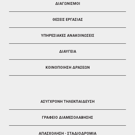
ΔΙΑΓΩΝΙΣΜΟΙ
3
ΘΕΣΕΙΣ ΕΡΓΑΣΙΑΣ
ΥΠΗΡΕΣΙΑΚΕΣ ΑΝΑΚΟΙΝΩΣΕΙΣ
ΔΙΑΥΓΕΙΑ
ΚΟΙΝΟΠΟΙΗΣΗ ΔΡΑΣΕΩΝ
FOOTER
ΑΣΥΓΧΡΟΝΗ ΤΗΛΕΚΠΑΙΔΕΥΣΗ
4
ΓΡΑΦΕΙΟ ΔΙΑΜΕΣΟΛΑΒΗΣΗΣ
ΑΠΑΣΧΟΛΗΣΗ - ΣΤΑΔΙΟΔΡΟΜΙΑ