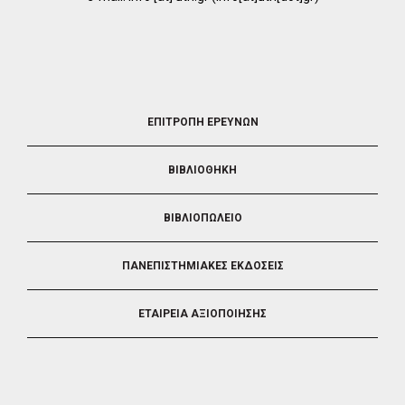
FOOTER
ΕΠΙΤΡΟΠΗ ΕΡΕΥΝΩΝ
2
ΒΙΒΛΙΟΘΗΚΗ
ΒΙΒΛΙΟΠΩΛΕΙΟ
ΠΑΝΕΠΙΣΤΗΜΙΑΚΕΣ ΕΚΔΟΣΕΙΣ
ΕΤΑΙΡΕΙΑ ΑΞΙΟΠΟΙΗΣΗΣ
FOOTER