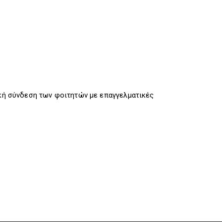
ική σύνδεση των φοιτητών με επαγγελματικές