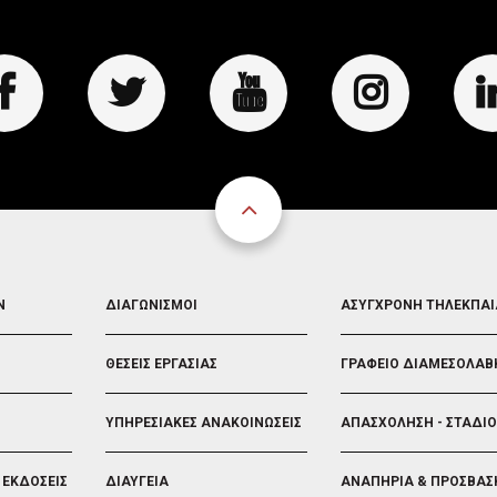
FOOTER
FOOTER
Ν
ΔΙΑΓΩΝΙΣΜΟΙ
ΑΣΥΓΧΡΟΝΗ ΤΗΛΕΚΠΑ
3
4
ΘΕΣΕΙΣ ΕΡΓΑΣΙΑΣ
ΓΡΑΦΕΙΟ ΔΙΑΜΕΣΟΛΑΒ
ΥΠΗΡΕΣΙΑΚΕΣ ΑΝΑΚΟΙΝΩΣΕΙΣ
ΑΠΑΣΧΟΛΗΣΗ - ΣΤΑΔΙ
 ΕΚΔΟΣΕΙΣ
ΔΙΑΥΓΕΙΑ
ΑΝΑΠΗΡΙΑ & ΠΡΟΣΒΑΣ