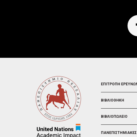
FOOTER
ΕΠΙΤΡΟΠΗ ΕΡΕΥΝΩ
2
ΒΙΒΛΙΟΘΗΚΗ
ΒΙΒΛΙΟΠΩΛΕΙΟ
ΠΑΝΕΠΙΣΤΗΜΙΑΚΕΣ