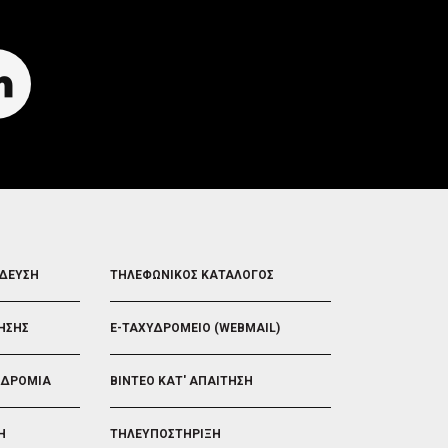
FOOTER
ΙΔΕΥΣΗ
ΤΗΛΕΦΩΝΙΚΟΣ ΚΑΤΑΛΟΓΟΣ
5
ΗΣΗΣ
E-ΤΑΧΥΔΡΟΜΕΙΟ (WEBMAIL)
ΟΔΡΟΜΙΑ
ΒΙΝΤΕΟ ΚΑΤ' ΑΠΑΙΤΗΣΗ
Η
ΤΗΛΕΥΠΟΣΤΗΡΙΞΗ