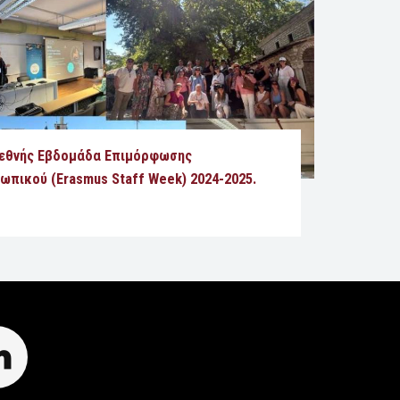
ιεθνής Εβδομάδα Επιμόρφωσης
ωπικού (Erasmus Staff Week) 2024-2025.