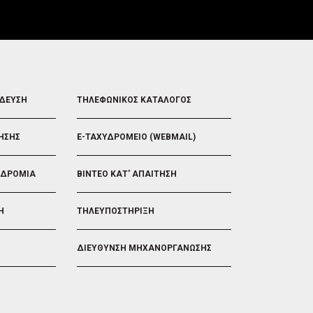
FOOTER
ΙΔΕΥΣΗ
ΤΗΛΕΦΩΝΙΚΟΣ ΚΑΤΑΛΟΓΟΣ
5
ΗΣΗΣ
E-ΤΑΧΥΔΡΟΜΕΙΟ (WEBMAIL)
ΟΔΡΟΜΙΑ
ΒΙΝΤΕΟ ΚΑΤ' ΑΠΑΙΤΗΣΗ
Η
ΤΗΛΕΥΠΟΣΤΗΡΙΞΗ
ΔΙΕΥΘΥΝΣΗ ΜΗΧΑΝΟΡΓΑΝΩΣΗΣ