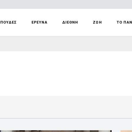
ΣΠΟΥΔΕΣ
ΕΡΕΥΝΑ
ΔΙΕΘΝΗ
ΖΩΗ
ΤΟ ΠΑ