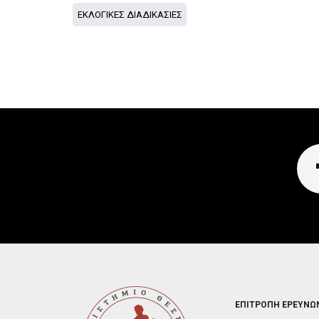
ΕΚΛΟΓΙΚΕΣ ΔΙΑΔΙΚΑΣΙΕΣ
FOOTER
ΕΠΙΤΡΟΠΗ ΕΡΕΥΝΩ
2