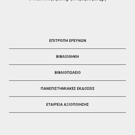
FOOTER
ΕΠΙΤΡΟΠΗ ΕΡΕΥΝΩΝ
2
ΒΙΒΛΙΟΘΗΚΗ
ΒΙΒΛΙΟΠΩΛΕΙΟ
ΠΑΝΕΠΙΣΤΗΜΙΑΚΕΣ ΕΚΔΟΣΕΙΣ
ΕΤΑΙΡΕΙΑ ΑΞΙΟΠΟΙΗΣΗΣ
FOOTER