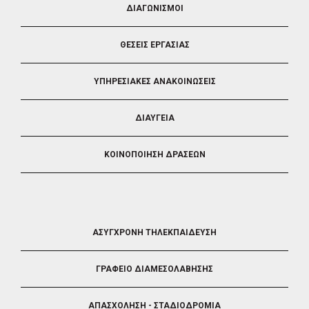
ΔΙΑΓΩΝΙΣΜΟΙ
3
ΘΕΣΕΙΣ ΕΡΓΑΣΙΑΣ
ΥΠΗΡΕΣΙΑΚΕΣ ΑΝΑΚΟΙΝΩΣΕΙΣ
ΔΙΑΥΓΕΙΑ
ΚΟΙΝΟΠΟΙΗΣΗ ΔΡΑΣΕΩΝ
FOOTER
ΑΣΥΓΧΡΟΝΗ ΤΗΛΕΚΠΑΙΔΕΥΣΗ
4
ΓΡΑΦΕΙΟ ΔΙΑΜΕΣΟΛΑΒΗΣΗΣ
ΑΠΑΣΧΟΛΗΣΗ - ΣΤΑΔΙΟΔΡΟΜΙΑ