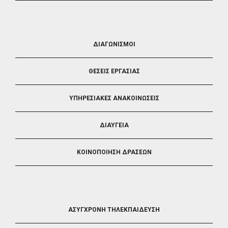
FOOTER
ΔΙΑΓΩΝΙΣΜΟΙ
3
ΘΕΣΕΙΣ ΕΡΓΑΣΙΑΣ
ΥΠΗΡΕΣΙΑΚΕΣ ΑΝΑΚΟΙΝΩΣΕΙΣ
ΔΙΑΥΓΕΙΑ
ΚΟΙΝΟΠΟΙΗΣΗ ΔΡΑΣΕΩΝ
FOOTER
ΑΣΥΓΧΡΟΝΗ ΤΗΛΕΚΠΑΙΔΕΥΣΗ
4