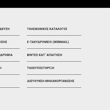
FOOTER
ΙΔΕΥΣΗ
ΤΗΛΕΦΩΝΙΚΟΣ ΚΑΤΑΛΟΓΟΣ
5
ΗΣΗΣ
E-ΤΑΧΥΔΡΟΜΕΙΟ (WEBMAIL)
ΟΔΡΟΜΙΑ
ΒΙΝΤΕΟ ΚΑΤ' ΑΠΑΙΤΗΣΗ
Η
ΤΗΛΕΥΠΟΣΤΗΡΙΞΗ
ΔΙΕΥΘΥΝΣΗ ΜΗΧΑΝΟΡΓΑΝΩΣΗΣ