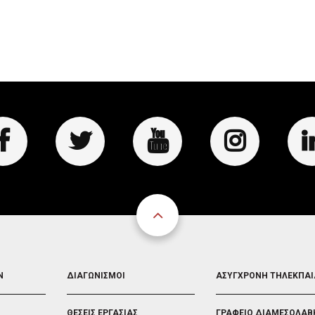
FOOTER
FOOTER
Ν
ΔΙΑΓΩΝΙΣΜΟΙ
ΑΣΥΓΧΡΟΝΗ ΤΗΛΕΚΠΑ
3
4
ΘΕΣΕΙΣ ΕΡΓΑΣΙΑΣ
ΓΡΑΦΕΙΟ ΔΙΑΜΕΣΟΛΑΒ