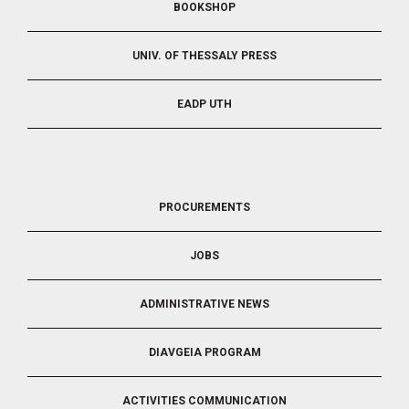
BOOKSHOP
UNIV. OF THESSALY PRESS
EADP UTH
FOOTER
PROCUREMENTS
3
JOBS
ADMINISTRATIVE NEWS
DIAVGEIA PROGRAM
ACTIVITIES COMMUNICATION