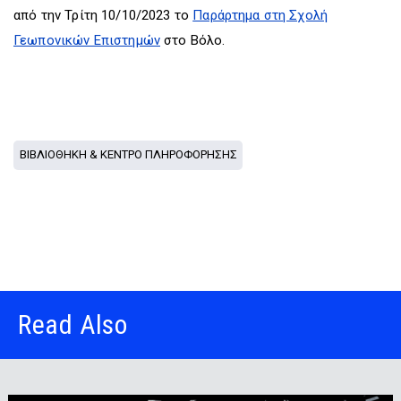
από την Τρίτη 10/10/2023 το
Παράρτημα στη Σχολή
Γεωπονικών Επιστημών
στο Βόλο.
ΒΙΒΛΙΟΘΗΚΗ & ΚΕΝΤΡΟ ΠΛΗΡΟΦΟΡΗΣΗΣ
Read Also