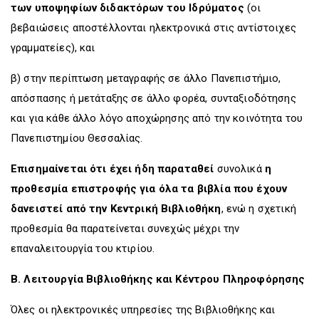
των υποψηφίων διδακτόρων του Ιδρύματος
(οι
βεβαιώσεις αποστέλλονται ηλεκτρονικά στις αντίστοιχες
γραμματείες), και
β) στην περίπτωση μεταγραφής σε άλλο Πανεπιστήμιο,
απόσπασης ή μετάταξης σε άλλο φορέα, συνταξιοδότησης
και για κάθε άλλο λόγο αποχώρησης από την κοινότητα του
Πανεπιστημίου Θεσσαλίας.
Επισημαίνεται ότι έχει ήδη παραταθεί
συνολικά
η
προθεσμία επιστροφής για όλα τα βιβλία
που έχουν
δανειστεί από την Κεντρική Βιβλιοθήκη
, ενώ η σχετική
προθεσμία θα παρατείνεται συνεχώς μέχρι την
επαναλειτουργία του κτιρίου.
Β. Λειτουργία Βιβλιοθήκης και Κέντρου Πληροφόρησης
Όλες οι ηλεκτρονικές υπηρεσίες της Βιβλιοθήκης και