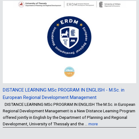
DISTANCE LEARNING MSc PROGRAM IN ENGLISH - M.Sc. in
European Regional Development Management
DISTANCE LEARNING MSc PROGRAM IN ENGLISH The M.Sc. in European
Regional Development Management is a New Distance Learning Program
offered jointly in English by the Department of Planning and Regional
Development, University of Thessaly and the …
more