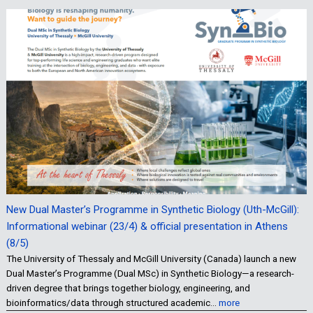
New Dual Master’s Programme in Synthetic Biology (Uth-McGill):
Informational webinar (23/4) & official presentation in Athens
(8/5)
The University of Thessaly and McGill University (Canada) launch a new
Dual Master’s Programme (Dual MSc) in Synthetic Biology—a research-
driven degree that brings together biology, engineering, and
bioinformatics/data through structured academic…
more