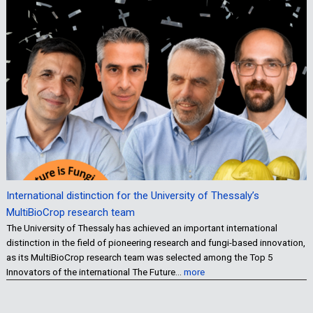
International distinction for the University of Thessaly’s
MultiBioCrop research team
The University of Thessaly has achieved an important international
distinction in the field of pioneering research and fungi-based innovation,
as its MultiBioCrop research team was selected among the Top 5
Innovators of the international The Future…
more