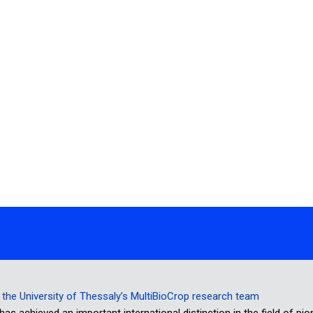
or the University of Thessaly’s MultiBioCrop research team