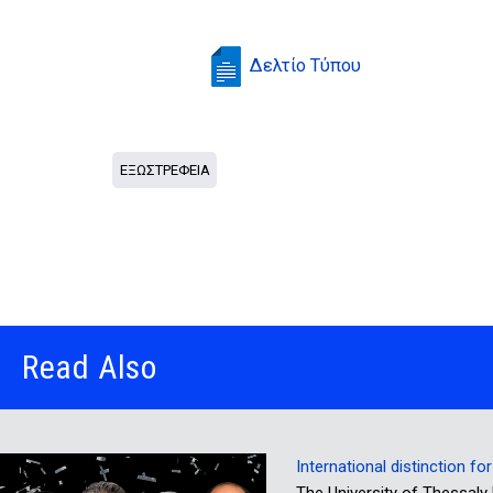
Δελτίο Τύπου
ΕΞΩΣΤΡΕΦΕΙΑ
Read Also
International distinction f