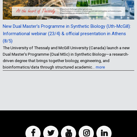
New Dual Master’s Programme in Synthetic Biology (Uth-McGill):
Informational webinar (23/4) & official presentation in Athens
(8/5)
The University of Thessaly and McGill University (Canada) launch a new
Dual Master’s Programme (Dual MSc) in Synthetic Biology—a research-
driven degree that brings together biology, engineering, and
bioinformatics/data through structured academic…
more