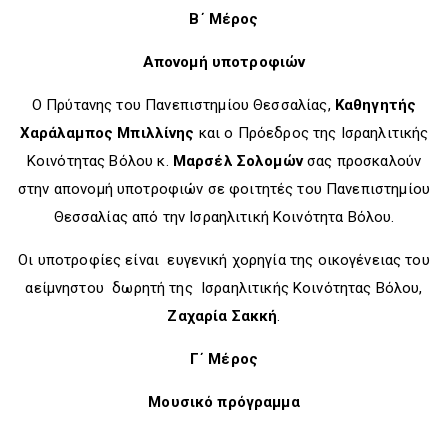
Β΄ Μέρος
Απονομή υποτροφιών
Ο Πρύτανης του Πανεπιστημίου Θεσσαλίας,
Καθηγητής
Χαράλαμπος Μπιλλίνης
και ο
Πρόεδρος της Ισραηλιτικής
Κοινότητας Βόλου κ.
Μαρσέλ Σολομών
σας προσκαλούν
στην απονομή υποτροφιών σε φοιτητές του Πανεπιστημίου
Θεσσαλίας από την Ισραηλιτική Κοινότητα Βόλου.
Οι υποτροφίες είναι ευγενική χορηγία της οικογένειας του
αείμνηστου δωρητή της Ισραηλιτικής Κοινότητας Βόλου,
Ζαχαρία Σακκή
.
Γ΄ Μέρος
Μουσικό πρόγραμμα