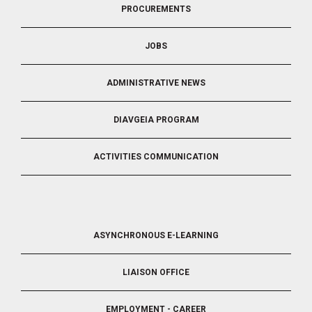
PROCUREMENTS
3
JOBS
ADMINISTRATIVE NEWS
DIAVGEIA PROGRAM
ACTIVITIES COMMUNICATION
FOOTER
ASYNCHRONOUS E-LEARNING
4
LIAISON OFFICE
EMPLOYMENT - CAREER