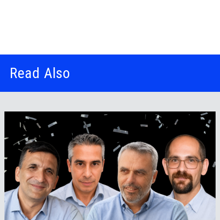
Read Also