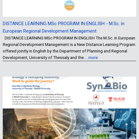
DISTANCE LEARNING MSc PROGRAM IN ENGLISH - M.Sc. in
European Regional Development Management
DISTANCE LEARNING MSc PROGRAM IN ENGLISH The M.Sc. in European
Regional Development Management is a New Distance Learning Program
offered jointly in English by the Department of Planning and Regional
Development, University of Thessaly and the …
more