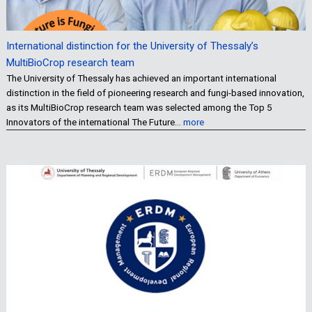
International distinction for the University of Thessaly’s
MultiBioCrop research team
The University of Thessaly has achieved an important international
distinction in the field of pioneering research and fungi-based innovation,
as its MultiBioCrop research team was selected among the Top 5
Innovators of the international The Future…
more