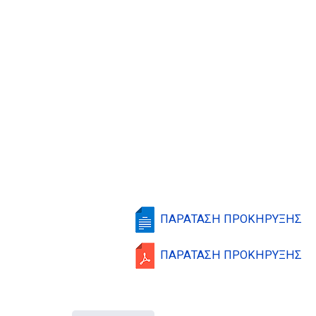
ΠΑΡΑΤΑΣΗ ΠΡΟΚΗΡΥΞΗΣ
ΠΑΡΑΤΑΣΗ ΠΡΟΚΗΡΥΞΗΣ