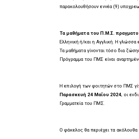
παρακολουθήσουν εννέα (9) υποχρεω
Τα μαθήματα του Π.Μ.Σ. πραγματοπ
Ελληνική ή/και η Αγγλική. Η γλώσσα 
Τα μαθήματα γίνονται τόσο δια ζώση
Πρόγραμμα του ΠΜΣ είναι αναρτημέν
Η επιλογή των φοιτητών στο ΠΜΣ γί
Παρασκευή 24 Μαΐου 2024
, οι εν
Γραμματεία του ΠΜΣ.
Ο φάκελος θα περιέχει τα ακόλουθα 