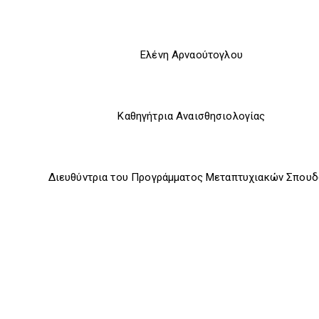
Ελένη Αρναούτογλου
Καθηγήτρια Αναισθησιολογίας
Διευθύντρια του Προγράμματος Μεταπτυχιακών Σπου