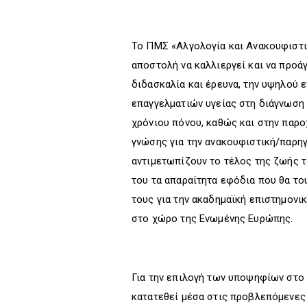
Το ΠΜΣ «Αλγολογία και Ανακουφιστι
αποστολή να καλλιεργεί και να προά
διδασκαλία και έρευνα, την υψηλού 
επαγγελματιών υγείας στη διάγνωση 
χρόνιου πόνου, καθώς και στην παρ
γνώσης για την ανακουφιστική/παρη
αντιμετωπίζουν το τέλος της ζωής 
του τα απαραίτητα εφόδια που θα το
τους για την ακαδημαϊκή επιστημονι
στο χώρο της Ενωμένης Ευρώπης.
Για την επιλογή των υποψηφίων στο 
κατατεθεί μέσα στις προβλεπόμενες