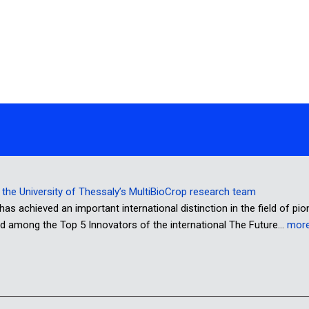
or the University of Thessaly’s MultiBioCrop research team
has achieved an important international distinction in the field of pi
d among the Top 5 Innovators of the international The Future…
mor