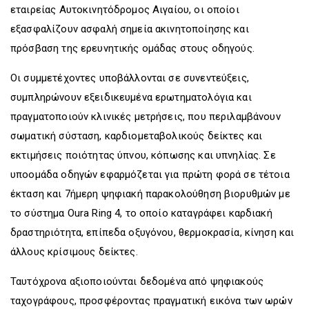
εταιρείας Αυτοκινητόδρομος Αιγαίου, οι οποίοι
εξασφαλίζουν ασφαλή σημεία ακινητοποίησης και
πρόσβαση της ερευνητικής ομάδας στους οδηγούς.
Οι συμμετέχοντες υποβάλλονται σε συνεντεύξεις,
συμπληρώνουν εξειδικευμένα ερωτηματολόγια και
πραγματοποιούν κλινικές μετρήσεις, που περιλαμβάνουν
σωματική σύσταση, καρδιομεταβολικούς δείκτες και
εκτιμήσεις ποιότητας ύπνου, κόπωσης και υπνηλίας. Σε
υποομάδα οδηγών εφαρμόζεται για πρώτη φορά σε τέτοια
έκταση και 7ήμερη ψηφιακή παρακολούθηση βιορυθμών με
το σύστημα Oura Ring 4, το οποίο καταγράφει καρδιακή
δραστηριότητα, επίπεδα οξυγόνου, θερμοκρασία, κίνηση και
άλλους κρίσιμους δείκτες.
Ταυτόχρονα αξιοποιούνται δεδομένα από ψηφιακούς
ταχογράφους, προσφέροντας πραγματική εικόνα των ωρών