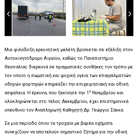
Μια φιλόδοξη ερευνητική μελέτη βρίσκεται σε εξέλιξη στον
Αυτοκινητόδρομο Αιγαίου, καθώς το Πανεπιστήμιο
Θεσσαλίας διερευνά σε πραγματικές συνθήκες τον τρόπο με
τον οποίο η σωματική και ψυχική υγεία των επαγγελματιών
οδηγών φορτηγών επηρεάζει την επιχειρησιακή και οδική
η
ασφάλεια. Η έρευνα, που ξεκίνησε την 1
Νοεμβρίου και
ολοκληρώνεται στο τέλος Δεκεμβρίου, έχει επιστημονικά
υπεύθυνο τον Αναπληρωτή Καθηγητή Δρ. Γεώργιο Σάκκα.
Σε μια περίοδο όπου τα τροχαία με βαρέα οχήματα
συνεχίζουν να αποτελούν σημαντικό ζήτημα για την οδική