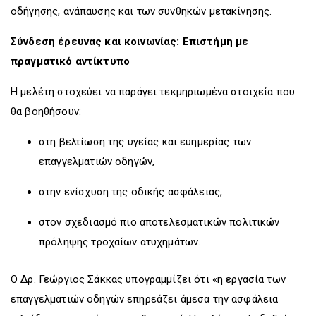
οδήγησης, ανάπαυσης και των συνθηκών μετακίνησης.
Σύνδεση έρευνας και κοινωνίας: Επιστήμη με
πραγματικό αντίκτυπο
Η μελέτη στοχεύει να παράγει τεκμηριωμένα στοιχεία που
θα βοηθήσουν:
στη βελτίωση της υγείας και ευημερίας των
επαγγελματιών οδηγών,
στην ενίσχυση της οδικής ασφάλειας,
στον σχεδιασμό πιο αποτελεσματικών πολιτικών
πρόληψης τροχαίων ατυχημάτων.
Ο Δρ. Γεώργιος Σάκκας υπογραμμίζει ότι «η εργασία των
επαγγελματιών οδηγών επηρεάζει άμεσα την ασφάλεια