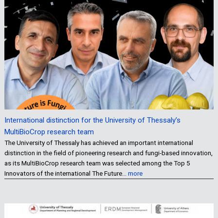
International distinction for the University of Thessaly’s
MultiBioCrop research team
The University of Thessaly has achieved an important international
distinction in the field of pioneering research and fungi-based innovation,
as its MultiBioCrop research team was selected among the Top 5
Innovators of the international The Future…
more