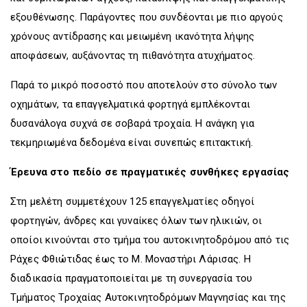
εξουθένωσης. Παράγοντες που συνδέονται με πιο αργούς
χρόνους αντίδρασης και μειωμένη ικανότητα λήψης
αποφάσεων, αυξάνοντας τη πιθανότητα ατυχήματος.
Παρά το μικρό ποσοστό που αποτελούν στο σύνολο των
οχημάτων, τα επαγγελματικά φορτηγά εμπλέκονται
δυσανάλογα συχνά σε σοβαρά τροχαία. Η ανάγκη για
τεκμηριωμένα δεδομένα είναι συνεπώς επιτακτική.
Έρευνα στο πεδίο σε πραγματικές συνθήκες εργασίας
Στη μελέτη συμμετέχουν 125 επαγγελματίες οδηγοί
φορτηγών, άνδρες και γυναίκες όλων των ηλικιών, οι
οποίοι κινούνται στο τμήμα του αυτοκινητοδρόμου από τις
Ράχες Φθιώτιδας έως το Μ. Μοναστήρι Λάρισας. Η
διαδικασία πραγματοποιείται με τη συνεργασία του
Τμήματος Τροχαίας Αυτοκινητοδρόμων Μαγνησίας και της