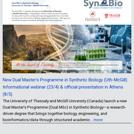
New Dual Master’s Programme in Synthetic Biology (Uth-McGill):
Informational webinar (23/4) & official presentation in Athens
(8/5)
The University of Thessaly and McGill University (Canada) launch a new
Dual Master’s Programme (Dual MSc) in Synthetic Biology—a research-
driven degree that brings together biology, engineering, and
bioinformatics/data through structured academic…
more