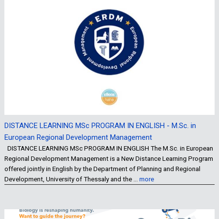
DISTANCE LEARNING MSc PROGRAM IN ENGLISH - M.Sc. in
European Regional Development Management
DISTANCE LEARNING MSc PROGRAM IN ENGLISH The M.Sc. in European
Regional Development Management is a New Distance Learning Program
offered jointly in English by the Department of Planning and Regional
Development, University of Thessaly and the …
more