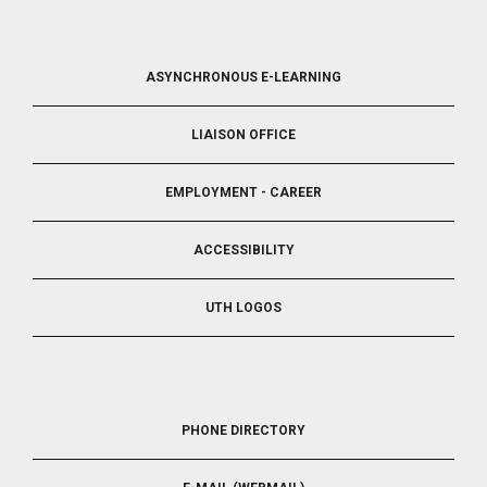
FOOTER
ASYNCHRONOUS E-LEARNING
4
LIAISON OFFICE
EMPLOYMENT - CAREER
ACCESSIBILITY
UTH LOGOS
FOOTER
PHONE DIRECTORY
5