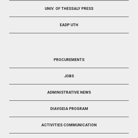
UNIV. OF THESSALY PRESS
EADP UTH
FOOTER
PROCUREMENTS
3
JOBS
ADMINISTRATIVE NEWS
DIAVGEIA PROGRAM
ACTIVITIES COMMUNICATION