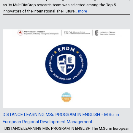
as its MultiBioCrop research team was selected among the Top 5
Innovators of the international The Future…
more
DISTANCE LEARNING MSc PROGRAM IN ENGLISH - M.Sc. in
European Regional Development Management
DISTANCE LEARNING MSc PROGRAM IN ENGLISH The M.Sc. in European