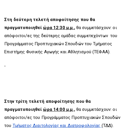
Στη δεύτερη τελετή αποφοίτησης που θα
πραγματοποιηθεί
ώρα 12:30 μ.μ.
,
θα συμμετάσχουν: οι
απόφοιτοι/ες της δεύτερης ομάδας συμμετεχόντων του
Προγράμματος Προπτυχιακών Σπουδών του Τμήματος
Επιστήμης Φυσικής Αγωγής και Αθλητισμού (ΤΕΦΑΑ).
Στην τρίτη τελετή αποφοίτησης που θα
πραγματοποιηθεί
ώρα 14:00 μ.μ.,
θα συμμετάσχουν: οι
απόφοιτοι/ες του Προγράμματος Προπτυχιακών Σπουδών
του
Τμήματος Διαιτολογίας και Διατροφολογίας
(ΤΔΔ).