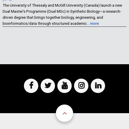
The University of Thessaly and McGill University (Canada) launch a new
Dual Master’s Programme (Dual MSc) in Synthetic Biology—a research-
driven degree that brings together biology, engineering, and
bioinformatics/data through structured academic…
more