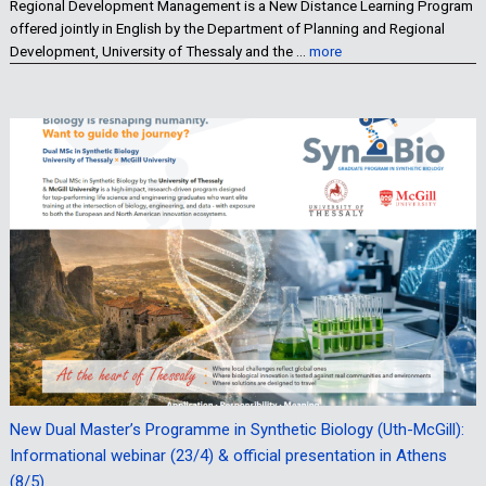
Regional Development Management is a New Distance Learning Program
offered jointly in English by the Department of Planning and Regional
Development, University of Thessaly and the …
more
New Dual Master’s Programme in Synthetic Biology (Uth-McGill):
Informational webinar (23/4) & official presentation in Athens
(8/5)