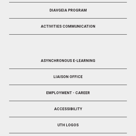
DIAVGEIA PROGRAM
ACTIVITIES COMMUNICATION
FOOTER
ASYNCHRONOUS E-LEARNING
4
LIAISON OFFICE
EMPLOYMENT - CAREER
ACCESSIBILITY
UTH LOGOS