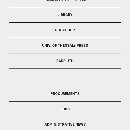
2
LIBRARY
BOOKSHOP
UNIV. OF THESSALY PRESS
EADP UTH
FOOTER
PROCUREMENTS
3
JOBS
ADMINISTRATIVE NEWS