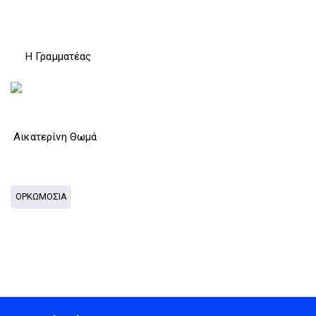
Η Γραμματέας
Αικατερίνη Θωμά
ΟΡΚΩΜΟΣΙΑ