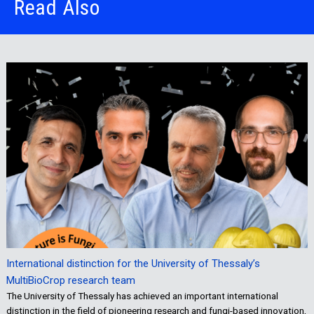
Read Also
International distinction for the University of Thessaly’s
MultiBioCrop research team
The University of Thessaly has achieved an important international
distinction in the field of pioneering research and fungi-based innovation,