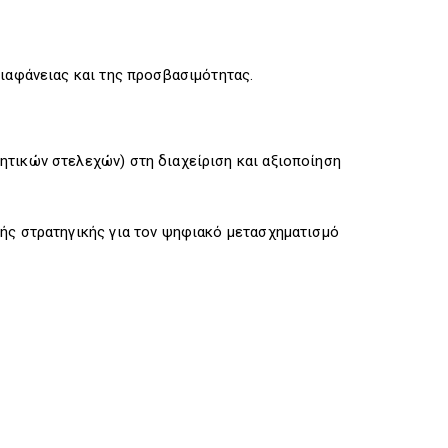
διαφάνειας και της προσβασιμότητας.
ητικών στελεχών) στη διαχείριση και αξιοποίηση
νής στρατηγικής για τον ψηφιακό μετασχηματισμό