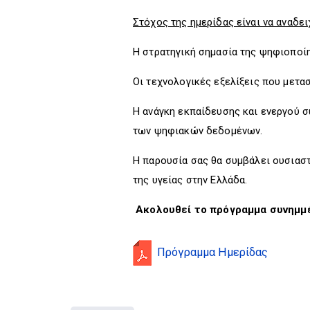
Στόχος της ημερίδας είναι να αναδε
Η στρατηγική σημασία της ψηφιοποίη
Οι τεχνολογικές εξελίξεις που μετα
Η ανάγκη εκπαίδευσης και ενεργού σ
των ψηφιακών δεδομένων.
Η παρουσία σας θα συμβάλει ουσιαστ
της υγείας στην Ελλάδα.
Ακολουθεί το πρόγραμμα συνημμέ
Πρόγραμμα Ημερίδας