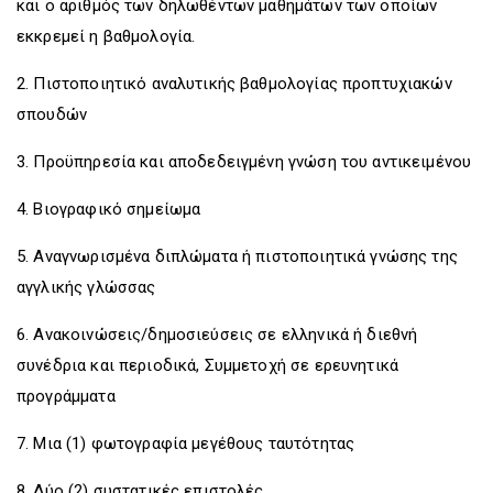
και ο αριθμός των δηλωθέντων μαθημάτων των οποίων
εκκρεμεί η βαθμολογία.
2. Πιστοποιητικό αναλυτικής βαθμολογίας προπτυχιακών
σπουδών
3. Προϋπηρεσία και αποδεδειγμένη γνώση του αντικειμένου
4. Βιογραφικό σημείωμα
5. Αναγνωρισμένα διπλώματα ή πιστοποιητικά γνώσης της
αγγλικής γλώσσας
6. Ανακοινώσεις/δημοσιεύσεις σε ελληνικά ή διεθνή
συνέδρια και περιοδικά, Συμμετοχή σε ερευνητικά
προγράμματα
7. Μια (1) φωτογραφία μεγέθους ταυτότητας
8. Δύο (2) συστατικές επιστολές