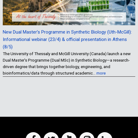
New Dual Master’s Programme in Synthetic Biology (Uth-McGill):
Informational webinar (23/4) & official presentation in Athens
(8/5)
The University of Thessaly and McGill University (Canada) launch a new
Dual Master’s Programme (Dual MSc) in Synthetic Biology—a research-
driven degree that brings together biology, engineering, and
bioinformatics/data through structured academic…
more