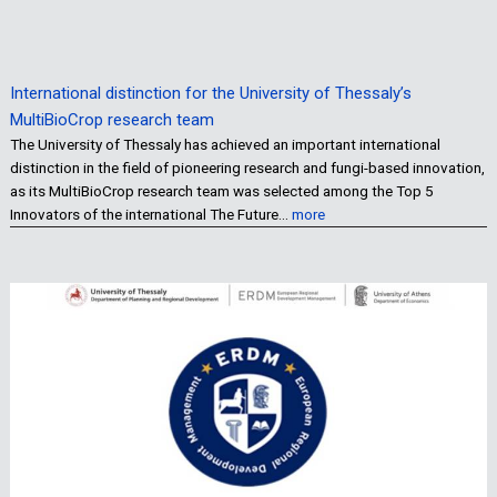
International distinction for the University of Thessaly’s
MultiBioCrop research team
The University of Thessaly has achieved an important international
distinction in the field of pioneering research and fungi-based innovation,
as its MultiBioCrop research team was selected among the Top 5
Innovators of the international The Future…
more