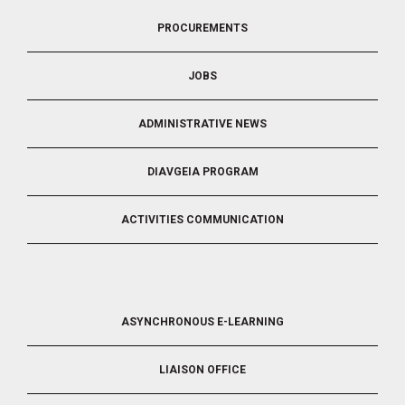
FOOTER
PROCUREMENTS
3
JOBS
ADMINISTRATIVE NEWS
DIAVGEIA PROGRAM
ACTIVITIES COMMUNICATION
FOOTER
ASYNCHRONOUS E-LEARNING
4
LIAISON OFFICE