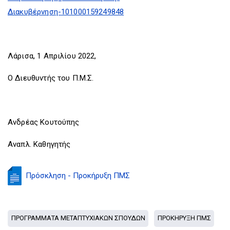
Διακυβέρνηση-101000159249848
Λάρισα, 1 Απριλίου 2022,
Ο Διευθυντής του Π.Μ.Σ.
Ανδρέας Κουτούπης
Αναπλ. Καθηγητής
Πρόσκληση - Προκήρυξη ΠΜΣ
ΠΡΟΓΡΑΜΜΑΤΑ ΜΕΤΑΠΤΥΧΙΑΚΩΝ ΣΠΟΥΔΩΝ
ΠΡΟΚΗΡΥΞΗ ΠΜΣ