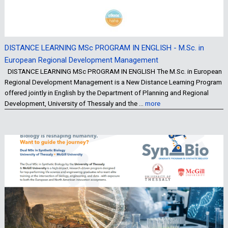
DISTANCE LEARNING MSc PROGRAM IN ENGLISH - M.Sc. in
European Regional Development Management
DISTANCE LEARNING MSc PROGRAM IN ENGLISH The M.Sc. in European
Regional Development Management is a New Distance Learning Program
offered jointly in English by the Department of Planning and Regional
Development, University of Thessaly and the …
more