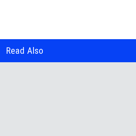
Read Also